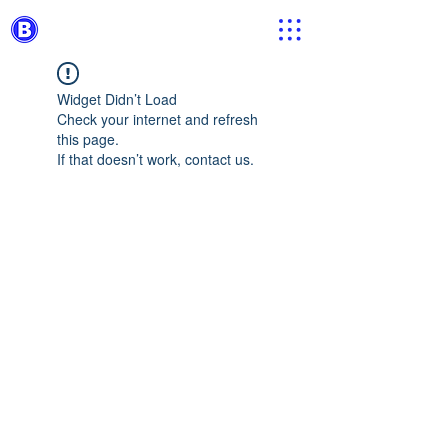
Widget Didn’t Load
Check your internet and refresh
this page.
If that doesn’t work, contact us.