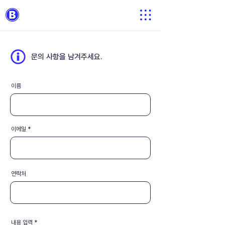
​문의 사항을 남겨주세요.
이름
이메일
연락처
내용 입력