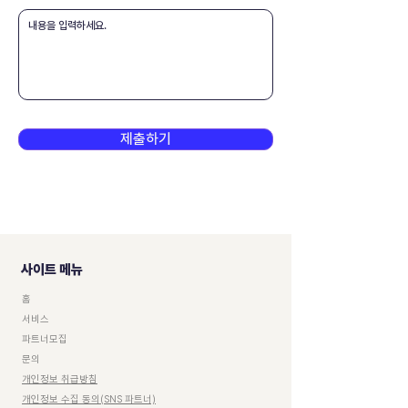
제출하기
사이트 메뉴
홈
서비스
파트너모집
문의
개인정보 취급방침
​개인정보 수집 동의(SNS 파트너)