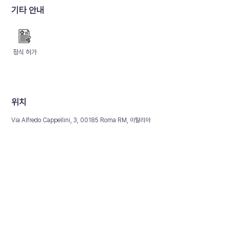
기타 안내
정식 허가
​위치
Via Alfredo Cappellini, 3, 00185 Roma RM, 이탈리아