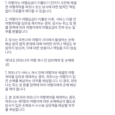
1. 여행자는 여행요금이 지불되기 전까지 사전에 체결
한 여행계약을 파트너 또는 당사에 대한 법적인 책임
없이 자유롭게 해지할 수 있습니다.
2. 여행자가 여행요금이 지불된 이후, 서비스 이용 전
여행계약을 임의로 해지하는 경우, 당사는 취소 및 환
불 정책에 따라 여행자에게 여행요금의 전부 또는 일
부를 환불합니다.
3. 당사는 파트너와 여행자 사이에서 발생하는 손해
배상 등의 법적 문제에 대해 어떠한 의무나 책임도 부
담하지 않으며, 이에 대한 보증이나 책임을 지지 않습
니다.
제14조 (파트너의 여행 개시 전 임의해제 및 손해배
상)
1. 파트너가 서비스 개시 전에 여행자와 체결한 여행
계약을 임의로 해제하는 경우, 파트너는 여행자가 입
은 손해를 배상하는 의무를 부담합니다. 이 경우, 파트
너는 취소 및 환불 정책에 따라 여행자에게 손해 배상
을 해야 합니다.
2. 본 조에 따라 파트너가 여행계약을 해제하는 경우,
파트너는 제1항의 여행자에 대한 손해배상과 별도로
당사가 입은 손해로서 수수료 상당액을 배상할 의무
를 부담합니다.