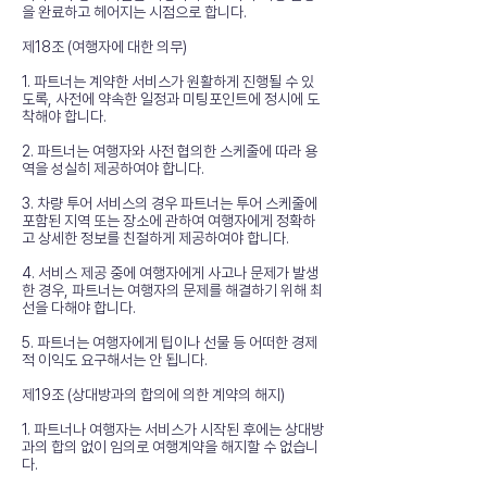
을 완료하고 헤어지는 시점으로 합니다.
제18조 (여행자에 대한 의무)
1. 파트너는 계약한 서비스가 원활하게 진행될 수 있
도록, 사전에 약속한 일정과 미팅포인트에 정시에 도
착해야 합니다.
2. 파트너는 여행자와 사전 협의한 스케줄에 따라 용
역을 성실히 제공하여야 합니다.
3. 차량 투어 서비스의 경우 파트너는 투어 스케줄에
포함된 지역 또는 장소에 관하여 여행자에게 정확하
고 상세한 정보를 친절하게 제공하여야 합니다.
4. 서비스 제공 중에 여행자에게 사고나 문제가 발생
한 경우, 파트너는 여행자의 문제를 해결하기 위해 최
선을 다해야 합니다.
5. 파트너는 여행자에게 팁이나 선물 등 어떠한 경제
적 이익도 요구해서는 안 됩니다.
제19조 (상대방과의 합의에 의한 계약의 해지)
1. 파트너나 여행자는 서비스가 시작된 후에는 상대방
과의 합의 없이 임의로 여행계약을 해지할 수 없습니
다.