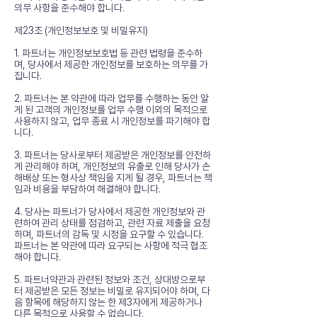
의무 사항을 준수해야 합니다.
제23조 (개인정보보호 및 비밀유지)
1. 파트너는 개인정보보호법 등 관련 법령을 준수하
며, 당사에서 제공한 개인정보를 보호하는 의무를 가
집니다.
2. 파트너는 본 약관에 따라 업무를 수행하는 동안 알
게 된 고객의 개인정보를 업무 수행 이외의 목적으로
사용하지 않고, 업무 종료 시 개인정보를 파기해야 합
니다.
3. 파트너는 당사로부터 제공받은 개인정보를 안전하
게 관리해야 하며, 개인정보의 유출로 인해 당사가 손
해배상 또는 형사상 책임을 지게 될 경우, 파트너는 책
임과 비용을 부담하여 해결해야 합니다.
4. 당사는 파트너가 당사에서 제공한 개인정보와 관
련하여 관리 상태를 점검하고, 관련 자료 제출을 요청
하며, 파트너의 감독 및 시정을 요구할 수 있습니다.
파트너는 본 약관에 따라 요구되는 사항에 적극 협조
해야 합니다.
5. 파트너약관과 관련된 정보와 조건, 상대방으로부
터 제공받은 모든 정보는 비밀로 유지되어야 하며, 다
음 항목에 해당하지 않는 한 제3자에게 제공하거나
다른 목적으로 사용할 수 없습니다.