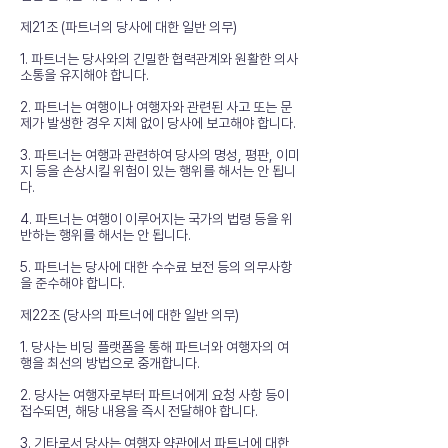
제21조 (파트너의 당사에 대한 일반 의무)
1. 파트너는 당사와의 긴밀한 협력관계와 원활한 의사
소통을 유지해야 합니다.
2. 파트너는 여행이나 여행자와 관련된 사고 또는 문
제가 발생한 경우 지체 없이 당사에 보고해야 합니다.
3. 파트너는 여행과 관련하여 당사의 명성, 평판, 이미
지 등을 손상시킬 위험이 있는 행위를 해서는 안 됩니
다.
4. 파트너는 여행이 이루어지는 국가의 법령 등을 위
반하는 행위를 해서는 안 됩니다.
5. 파트너는 당사에 대한 수수료 보전 등의 의무사항
을 준수해야 합니다.
제22조 (당사의 파트너에 대한 일반 의무)
1. 당사는 비딩 플랫폼을 통해 파트너와 여행자의 여
행을 최선의 방법으로 중개합니다.
2. 당사는 여행자로부터 파트너에게 요청 사항 등이
접수되면, 해당 내용을 즉시 전달해야 합니다.
3. 기타로서 당사는 여행자 약관에서 파트너에 대한