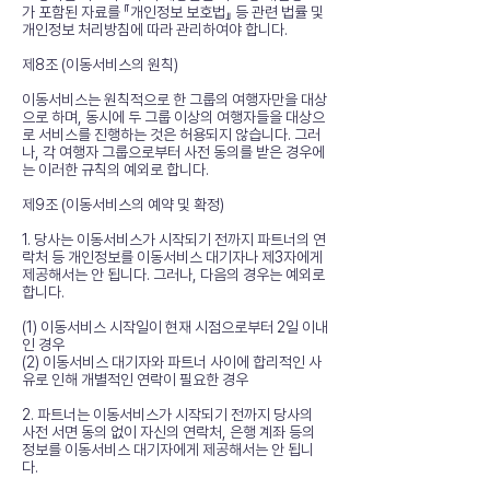
가 포함된 자료를 『개인정보 보호법』 등 관련 법률 및
개인정보 처리방침에 따라 관리하여야 합니다.
제8조 (이동서비스의 원칙)
이동서비스는 원칙적으로 한 그룹의 여행자만을 대상
으로 하며, 동시에 두 그룹 이상의 여행자들을 대상으
로 서비스를 진행하는 것은 허용되지 않습니다. 그러
나, 각 여행자 그룹으로부터 사전 동의를 받은 경우에
는 이러한 규칙의 예외로 합니다.
제9조 (이동서비스의 예약 및 확정)
1. 당사는 이동서비스가 시작되기 전까지 파트너의 연
락처 등 개인정보를 이동서비스 대기자나 제3자에게
제공해서는 안 됩니다. 그러나, 다음의 경우는 예외로
합니다.
(1) 이동서비스 시작일이 현재 시점으로부터 2일 이내
인 경우
(2) 이동서비스 대기자와 파트너 사이에 합리적인 사
유로 인해 개별적인 연락이 필요한 경우
2. 파트너는 이동서비스가 시작되기 전까지 당사의
사전 서면 동의 없이 자신의 연락처, 은행 계좌 등의
정보를 이동서비스 대기자에게 제공해서는 안 됩니
다.