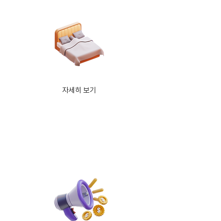
자세히 보기
​SNS 파트너