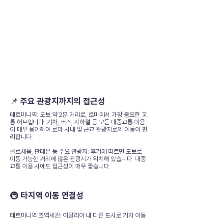
📌 주요 관광지까지의 접근성
테르미니역: 도보 약 2분 거리로, 로마에서 가장 중요한 교
통 허브입니다. 기차, 버스, 지하철 등 모든 대중교통 이용
이 매우 용이하여 로마 시내 및 근교 관광지로의 이동이 편
리합니다.
콜로세움, 판테온 등 주요 관광지: 후기에 따르면 도보로
이동 가능한 거리에 많은 관광지가 위치해 있습니다. 대중
교통 이용 시에도 접근성이 매우 좋습니다.
🚇 타지역 이동 연결성
테르미니역 초역세권: 이탈리아 내 다른 도시로 기차 이동