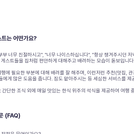
호스트는 어떤가요?
 부부 너무 친절하시고", "너무 나이스하십니다", "항상 챙겨주시던 
 게스트들을 집처럼 편안하게 대해주고 배려하는 모습이 돋보입니다
여행에 필요한 부분에 대해 배려를 잘 해주며, 이런저런 추천(맛집, 관
에게 많은 도움을 줍니다. 짐도 맡아주시는 등 세심한 서비스를 제
: 간단한 조식 외에 매일 맛있는 한식 위주의 석식을 제공하여 여행 
 (FAQ)