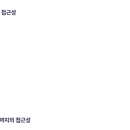
& 접근성
지까지의 접근성