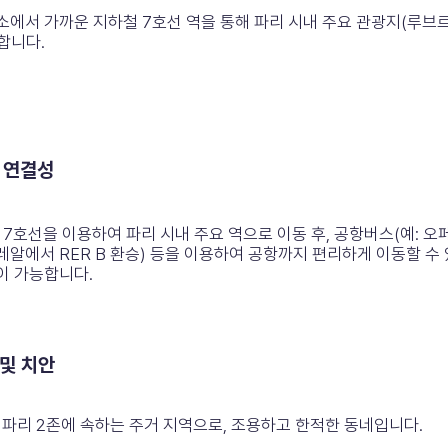
소에서 가까운 지하철 7호선 역을 통해 파리 시내 주요 관광지(루브르
합니다.
동 연결성
 7호선을 이용하여 파리 시내 주요 역으로 이동 후, 공항버스(예:
-레알에서 RER B 환승) 등을 이용하여 공항까지 편리하게 이동할 
이 가능합니다.
 및 치안
빌쥐프): 파리 2존에 속하는 주거 지역으로, 조용하고 한적한 동네입니다.