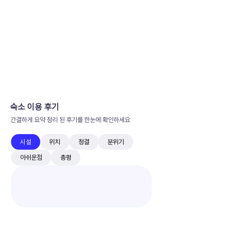
숙소 이용 후기
간결하게 요약 정리 된 후기를 한눈에 확인하세요
시설
위치
청결
분위기
아쉬운점
총평